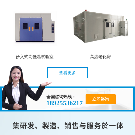
步入式高低温试验室
高温老化房
查看更多
全国咨询热线：
立即咨询
18925536217