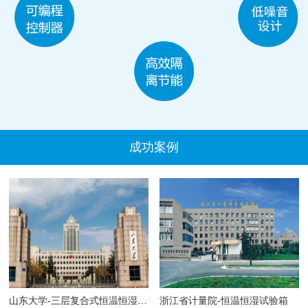
成功案例
山东大学-三层复合式恒温恒湿试验箱
浙江省计量院-恒温恒湿试验箱