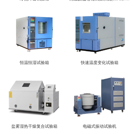
恒温恒湿试验箱
快速温度变化试验箱
盐雾湿热干燥复合试验箱
电磁式振动试验机