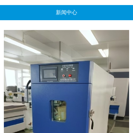
的高科技企业，ESUNINFO主营產品包括：··· ...
新闻中心