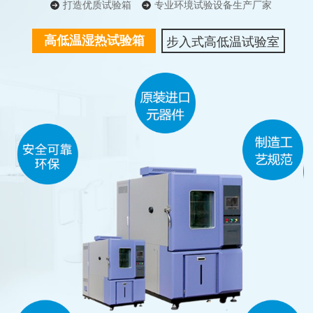
打造优质试验箱
专业环境试验设备生产厂家
高低温湿热试验箱
步入式高低温试验室